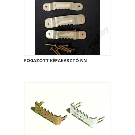
FOGAZOTT KÉPAKASZTÓ NN