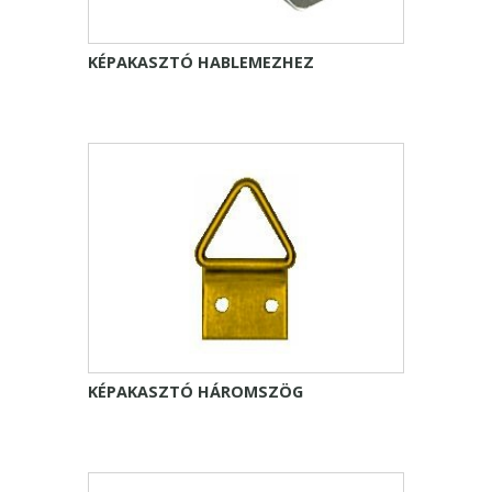
KÉPAKASZTÓ HABLEMEZHEZ
KÉPAKASZTÓ HÁROMSZÖG