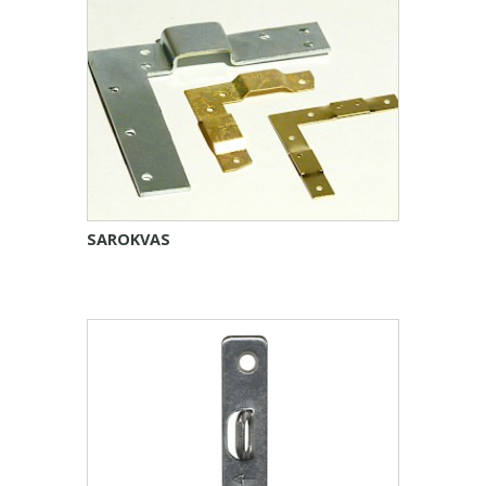
SAROKVAS