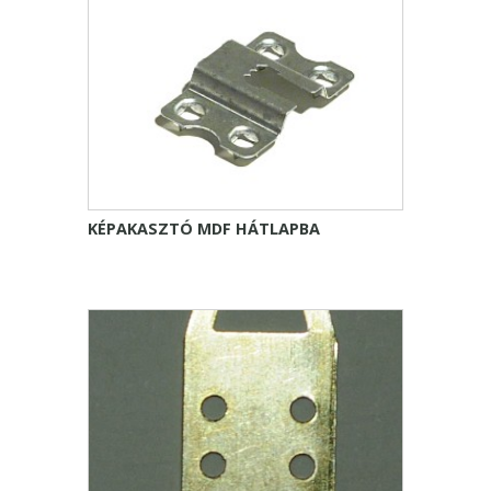
KÉPAKASZTÓ MDF HÁTLAPBA