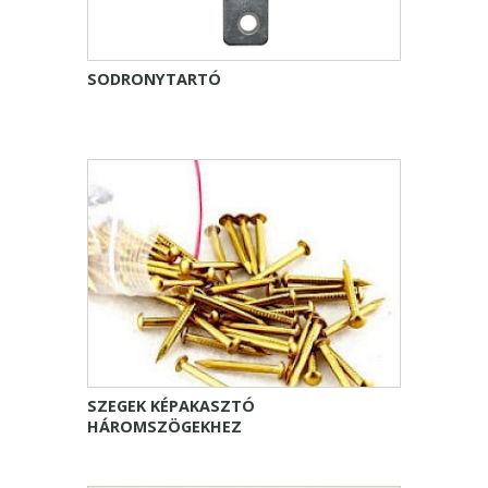
SODRONYTARTÓ
SZEGEK KÉPAKASZTÓ
HÁROMSZÖGEKHEZ