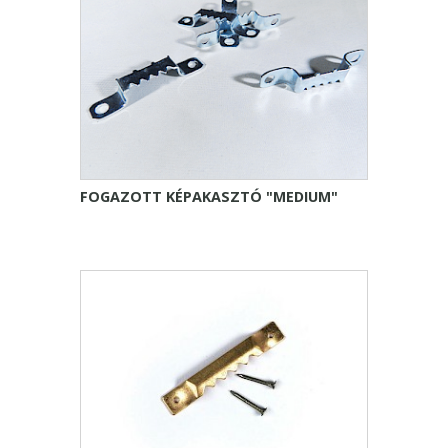
FOGAZOTT KÉPAKASZTÓ "MEDIUM"