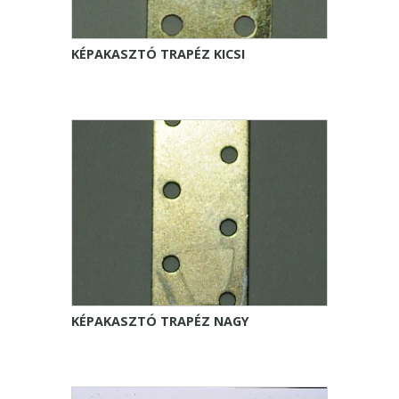
KÉPAKASZTÓ TRAPÉZ KICSI
KÉPAKASZTÓ TRAPÉZ NAGY