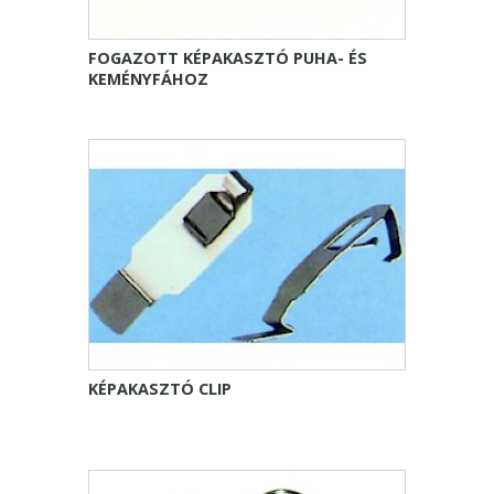
FOGAZOTT KÉPAKASZTÓ PUHA- ÉS
KEMÉNYFÁHOZ
KÉPAKASZTÓ CLIP