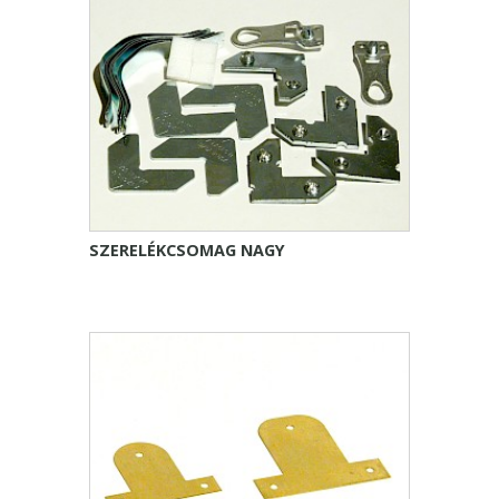
SZERELÉKCSOMAG NAGY