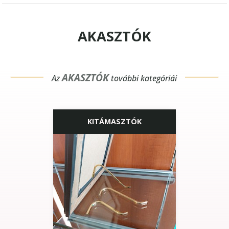
AKASZTÓK
AKASZTÓK
Az
további kategóriái
KITÁMASZTÓK