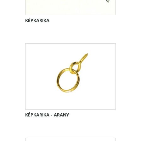
KÉPKARIKA
KÉPKARIKA - ARANY