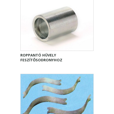
ROPPANTÓ HÜVELY
FESZÍTŐSODRONYHOZ