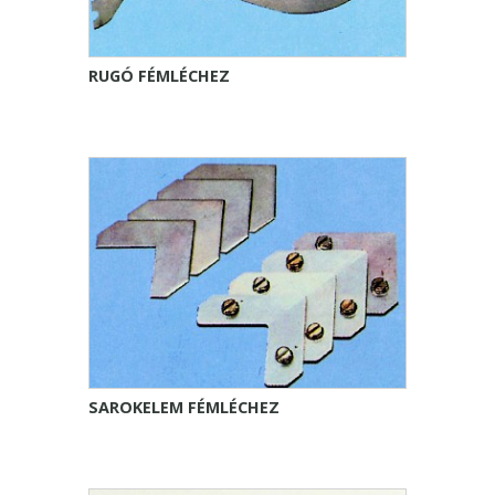
RUGÓ FÉMLÉCHEZ
SAROKELEM FÉMLÉCHEZ