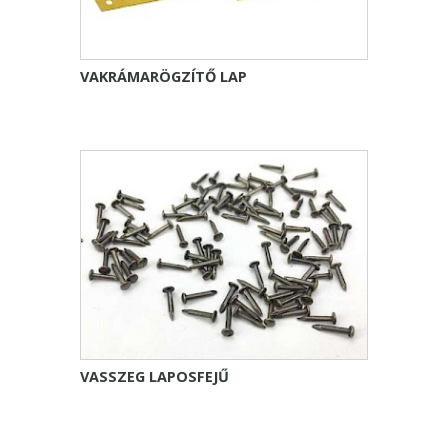
VAKRÁMARÖGZÍTŐ LAP
VASSZEG LAPOSFEJŰ