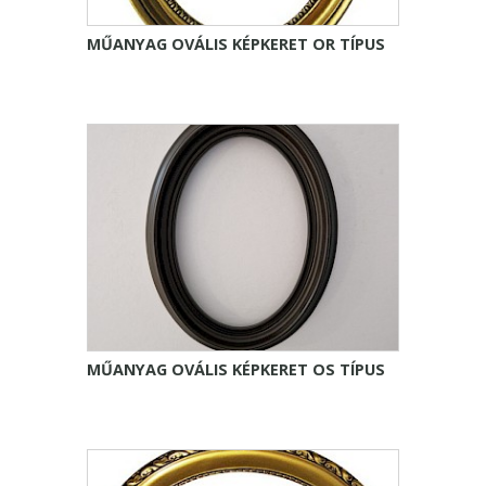
MŰANYAG OVÁLIS KÉPKERET OR TÍPUS
MŰANYAG OVÁLIS KÉPKERET OS TÍPUS