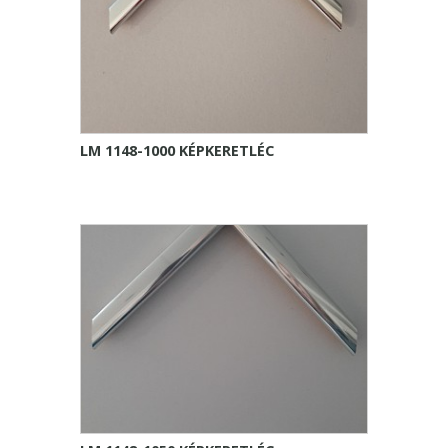
LM 1148-1000 KÉPKERETLÉC