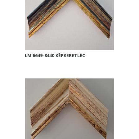
LM 6649-8440 KÉPKERETLÉC