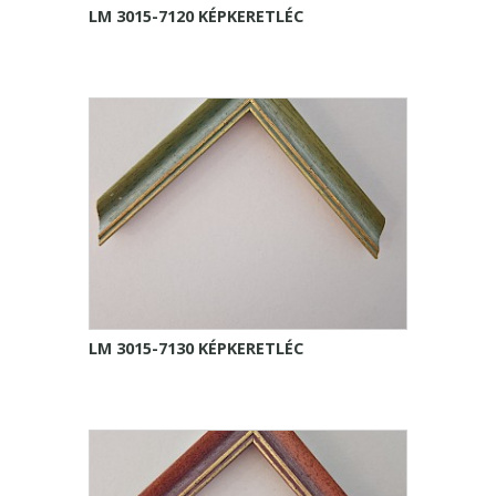
LM 3015-7120 KÉPKERETLÉC
LM 3015-7130 KÉPKERETLÉC