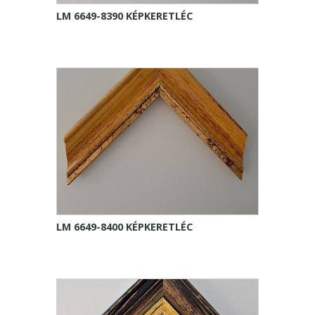
LM 6649-8390 KÉPKERETLÉC
LM 6649-8400 KÉPKERETLÉC