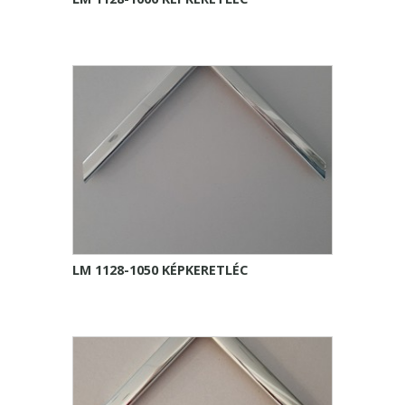
LM 1128-1050 KÉPKERETLÉC