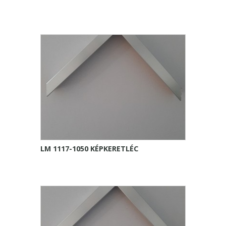
LM 1117-1050 KÉPKERETLÉC