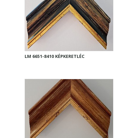
LM 6651-8410 KÉPKERETLÉC