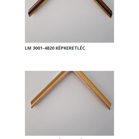
LM 3001-4820 KÉPKERETLÉC