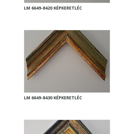
LM 6649-8420 KÉPKERETLÉC
LM 6649-8430 KÉPKERETLÉC