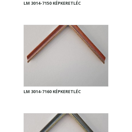
LM 3014-7150 KÉPKERETLÉC
LM 3014-7160 KÉPKERETLÉC