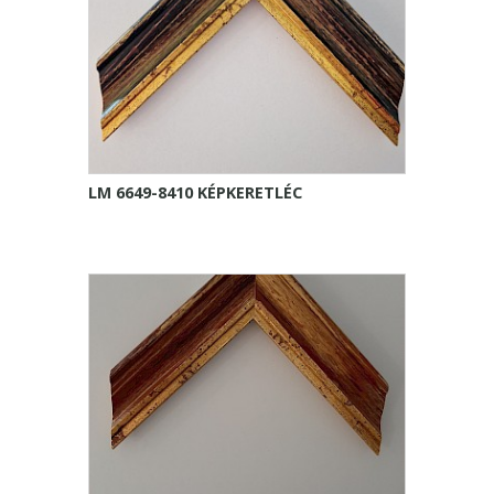
LM 6649-8410 KÉPKERETLÉC