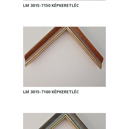
LM 3015-7150 KÉPKERETLÉC
LM 3015-7160 KÉPKERETLÉC