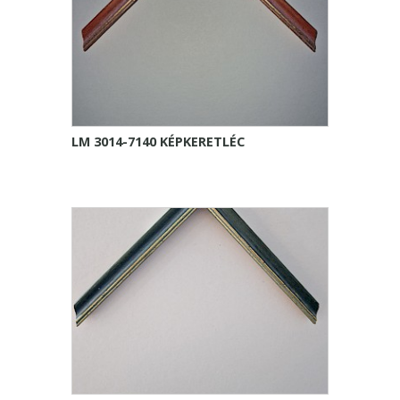
LM 3014-7140 KÉPKERETLÉC