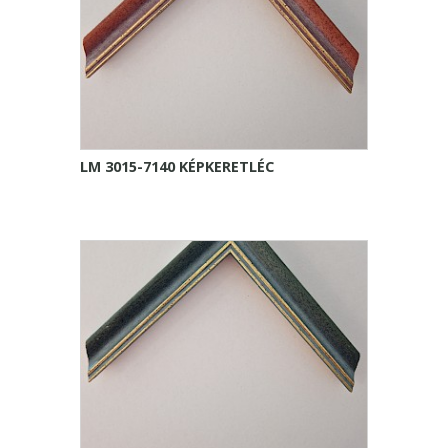
LM 3015-7140 KÉPKERETLÉC