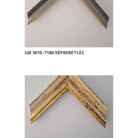
LM 3015-7180 KÉPKERETLÉC