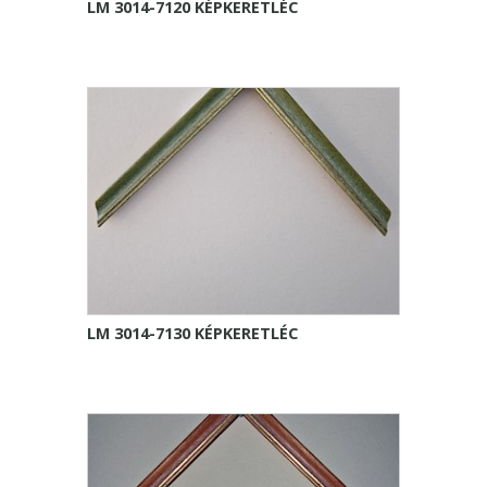
LM 3014-7120 KÉPKERETLÉC
LM 3014-7130 KÉPKERETLÉC