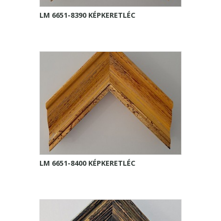
LM 6651-8390 KÉPKERETLÉC
LM 6651-8400 KÉPKERETLÉC