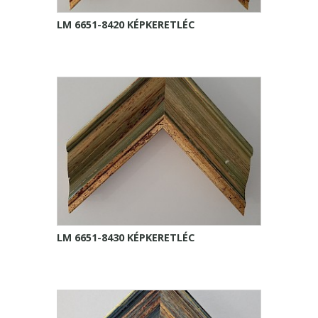
LM 6651-8420 KÉPKERETLÉC
LM 6651-8430 KÉPKERETLÉC