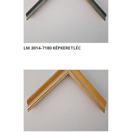
LM 3014-7180 KÉPKERETLÉC