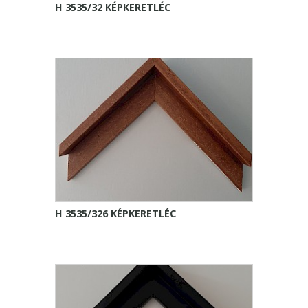
H 3535/32 KÉPKERETLÉC
H 3535/326 KÉPKERETLÉC