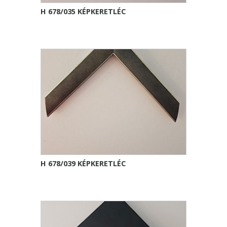
H 678/035 KÉPKERETLÉC
H 678/039 KÉPKERETLÉC