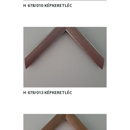
H 678/010 KÉPKERETLÉC
H 678/013 KÉPKERETLÉC