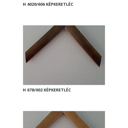
H 4020/606 KÉPKERETLÉC
H 678/002 KÉPKERETLÉC