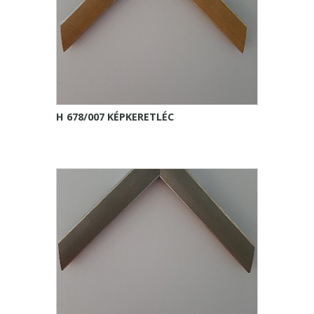
H 678/007 KÉPKERETLÉC