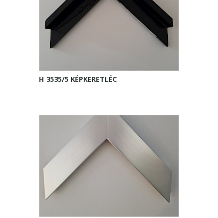
H 3535/5 KÉPKERETLÉC