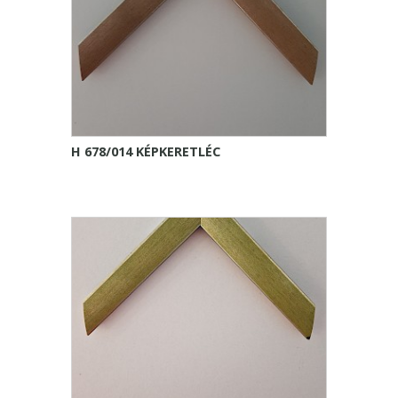
H 678/014 KÉPKERETLÉC