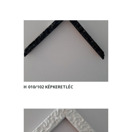
H 010/102 KÉPKERETLÉC