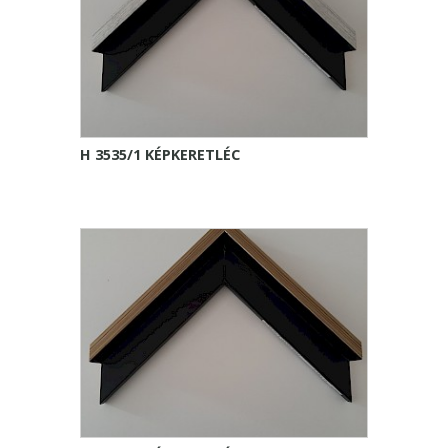
H 3535/1 KÉPKERETLÉC