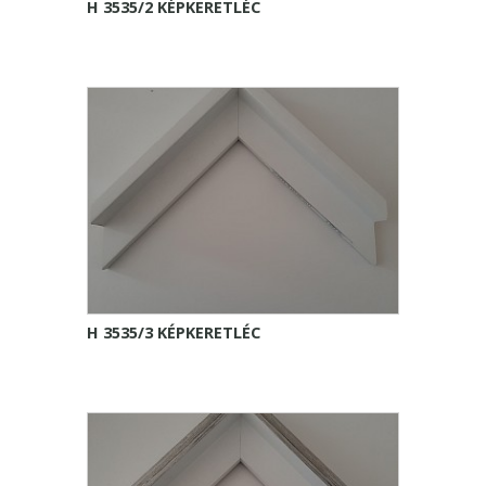
H 3535/2 KÉPKERETLÉC
H 3535/3 KÉPKERETLÉC