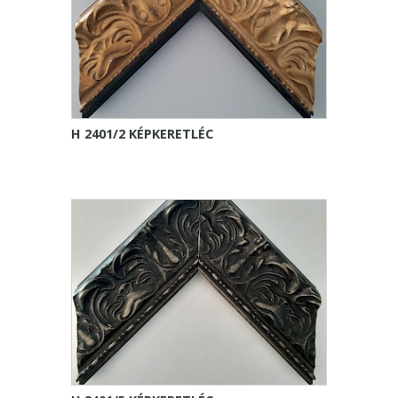
H 2401/2 KÉPKERETLÉC