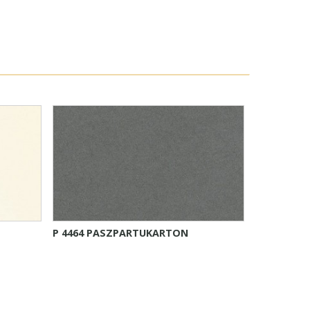
P 4464 PASZPARTUKARTON