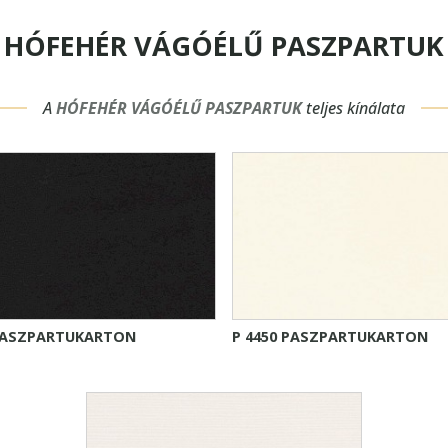
HÓFEHÉR VÁGÓÉLŰ PASZPARTUK
A
HÓFEHÉR VÁGÓÉLŰ PASZPARTUK
teljes kínálata
 PASZPARTUKARTON
P 4450 PASZPARTUKARTON