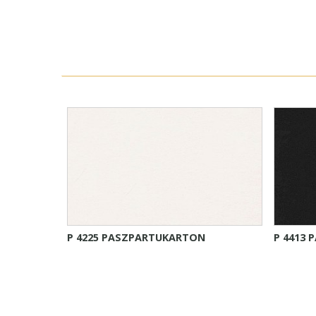
P 4225 PASZPARTUKARTON
P 4413