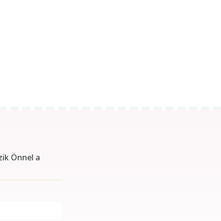
zik Önnel a