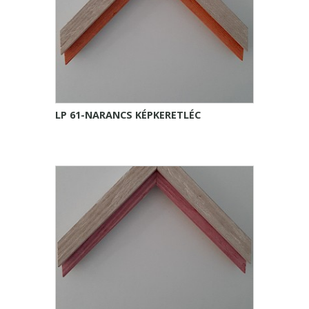
LP 61-NARANCS KÉPKERETLÉC