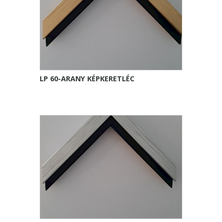
LP 60-ARANY KÉPKERETLÉC