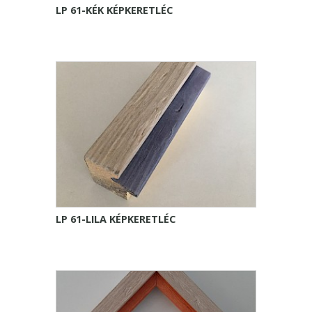
LP 61-KÉK KÉPKERETLÉC
LP 61-LILA KÉPKERETLÉC