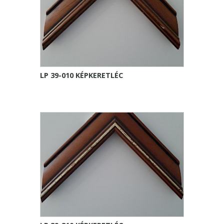
LP 39-010 KÉPKERETLÉC