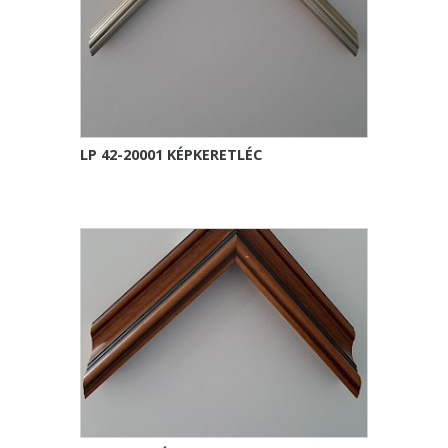
LP 42-20001 KÉPKERETLÉC