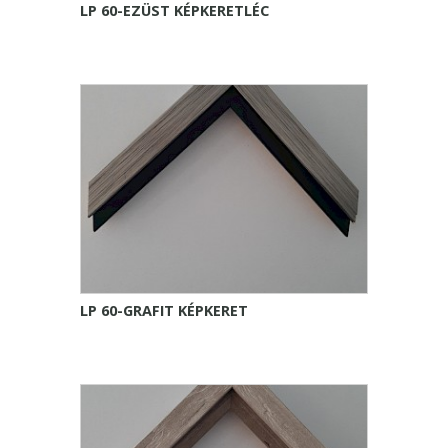
LP 60-EZÜST KÉPKERETLÉC
LP 60-GRAFIT KÉPKERET