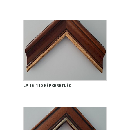
LP 15-110 KÉPKERETLÉC