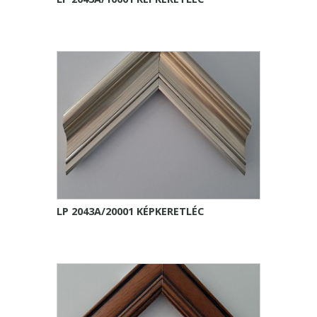
LP 2043A/20001 KÉPKERETLÉC