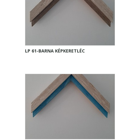
LP 61-BARNA KÉPKERETLÉC