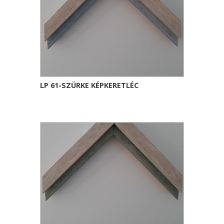
LP 61-SZÜRKE KÉPKERETLÉC