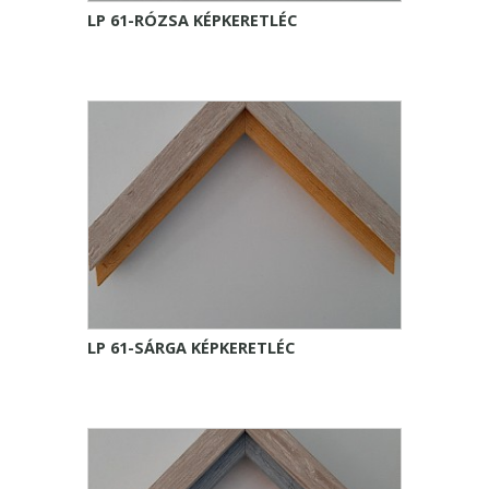
LP 61-RÓZSA KÉPKERETLÉC
LP 61-SÁRGA KÉPKERETLÉC