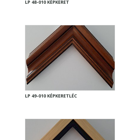
LP 48-010 KÉPKERET
LP 49-010 KÉPKERETLÉC